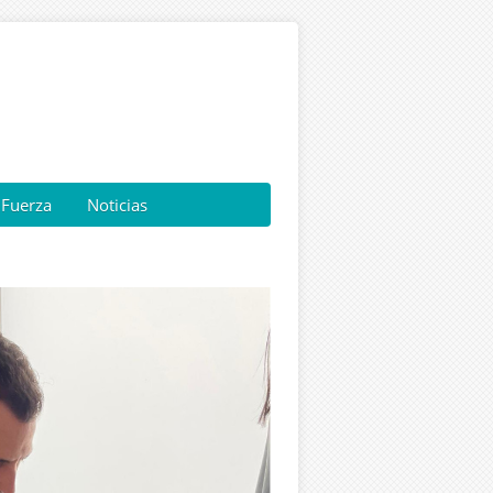
Fuerza
Noticias