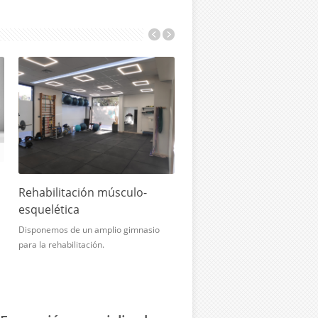
Rehabilitación músculo-
esquelética
Disponemos de un amplio gimnasio
para la rehabilitación.