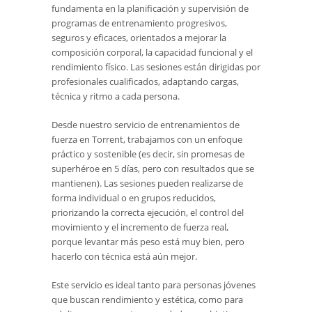
fundamenta en la planificación y supervisión de
programas de entrenamiento progresivos,
seguros y eficaces, orientados a mejorar la
composición corporal, la capacidad funcional y el
rendimiento físico. Las sesiones están dirigidas por
profesionales cualificados, adaptando cargas,
técnica y ritmo a cada persona.
Desde nuestro servicio de entrenamientos de
fuerza en Torrent, trabajamos con un enfoque
práctico y sostenible (es decir, sin promesas de
superhéroe en 5 días, pero con resultados que se
mantienen). Las sesiones pueden realizarse de
forma individual o en grupos reducidos,
priorizando la correcta ejecución, el control del
movimiento y el incremento de fuerza real,
porque levantar más peso está muy bien, pero
hacerlo con técnica está aún mejor.
Este servicio es ideal tanto para personas jóvenes
que buscan rendimiento y estética, como para