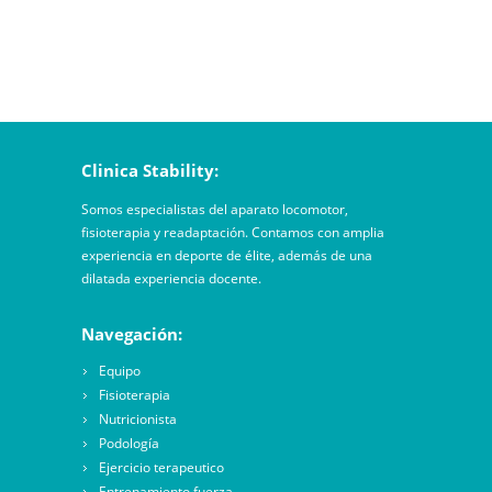
Clinica Stability:
Somos especialistas del aparato locomotor,
fisioterapia y readaptación. Contamos con amplia
experiencia en deporte de élite, además de una
dilatada experiencia docente.
Navegación:
Equipo
Fisioterapia
Nutricionista
Podología
Ejercicio terapeutico
Entrenamiento fuerza