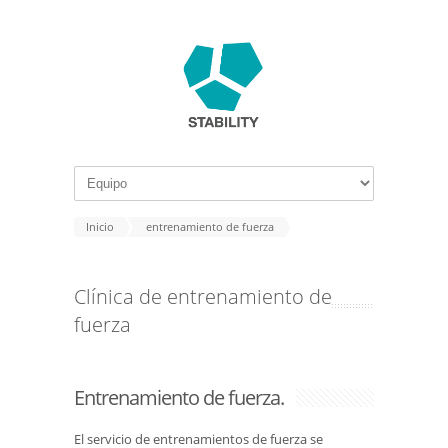
Inicio
entrenamiento de fuerza
Clínica de entrenamiento de
fuerza
Entrenamiento de fuerza.
El servicio de entrenamientos de fuerza se