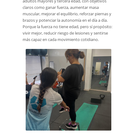
adultos mayores y tercera edad, con objetivos
claros como ganar fuerza, aumentar masa
muscular, mejorar el equilibrio, reforzar piernas y
brazos y potenciar la autonomía en el día a día.
Porque la fuerza no tiene edad, pero sí propósito:
vivir mejor, reducir riesgo de lesiones y sentirse
más capaz en cada movimiento cotidiano.